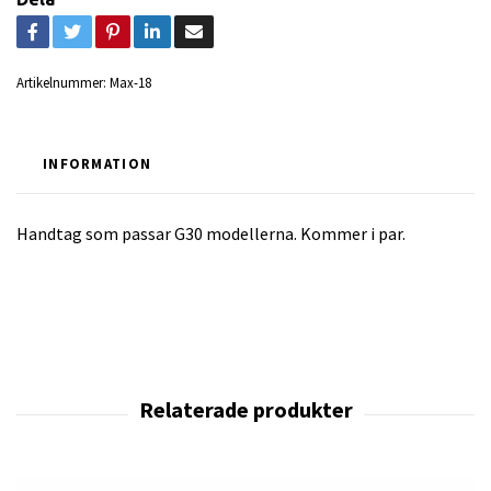
Artikelnummer:
Max-18
INFORMATION
Handtag som passar G30 modellerna. Kommer i par.