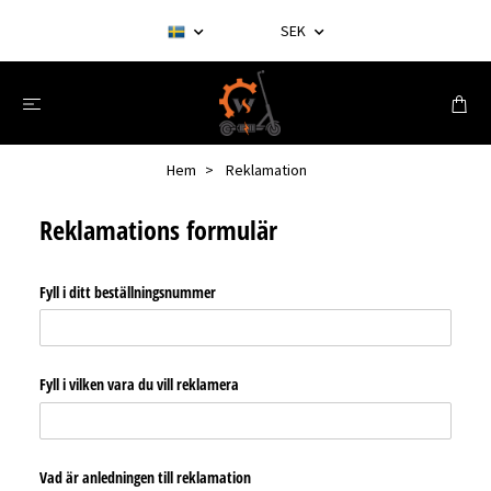
SEK
Hem
Reklamation
Reklamations formulär
Fyll i ditt beställningsnummer
Fyll i vilken vara du vill reklamera
Vad är anledningen till reklamation