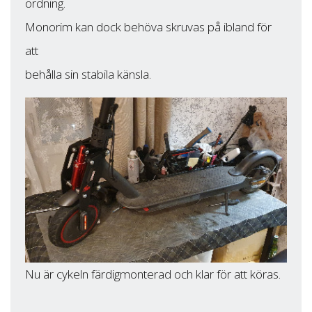
ordning.
Monorim kan dock behöva skruvas på ibland för
att
behålla sin stabila känsla.
Nu är cykeln färdigmonterad och klar för att köras.