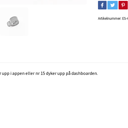
Artikelnummer:
ES-
upp i appen eller nr 15 dyker upp på dashboarden.