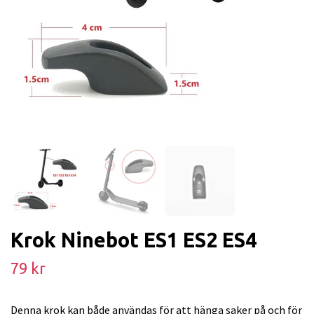
Krok Ninebot ES1 ES2 ES4
79 kr
Denna krok kan både användas för att hänga saker på och för