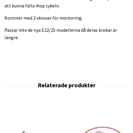
att kunna fälla ihop cykeln.
Kommer med 2 skruvar för montering.
Passar inte de nya E22/25 modellerna då deras krokar är
längre.