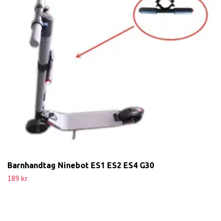
Barnhandtag Ninebot ES1 ES2 ES4 G30
189 kr