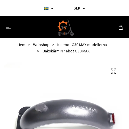
SEK
Hem
Webshop
Ninebot G30 MAX modellerna
Bakskärm Ninebot G30 MAX