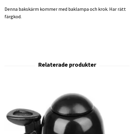
Denna bakskärm kommer med baklampa och krok. Har rätt
färgkod.