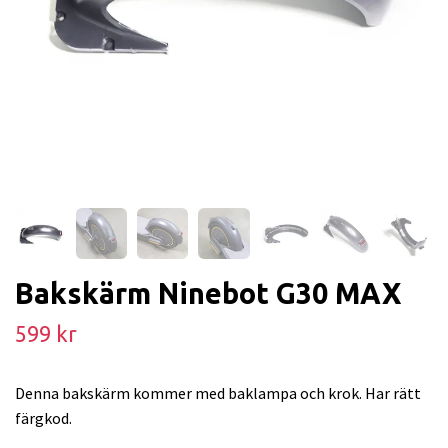
Bakskärm Ninebot G30 MAX
599 kr
Denna bakskärm kommer med baklampa och krok. Har rätt
färgkod.