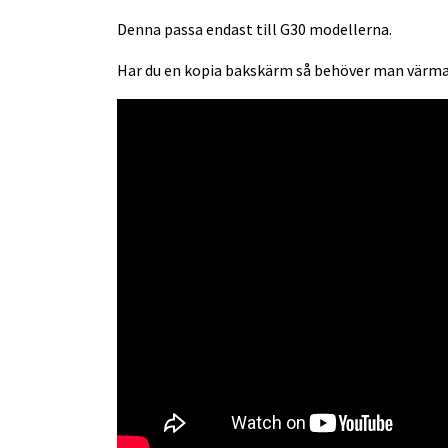
Denna passa endast till G30 modellerna.
Har du en kopia bakskärm så behöver man värma 