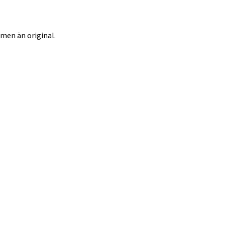
men än original.