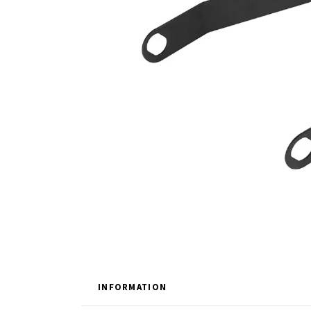
INFORMATION