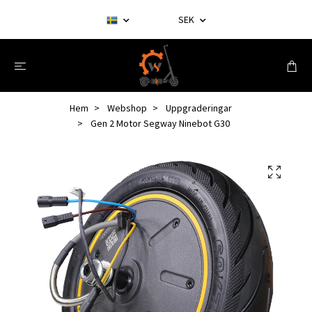
SEK
Hem
Webshop
Uppgraderingar
Gen 2 Motor Segway Ninebot G30