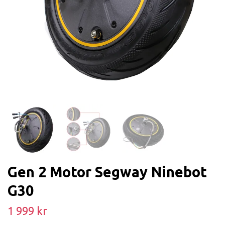
Gen 2 Motor Segway Ninebot
G30
1 999 kr