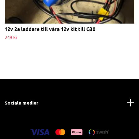
12v 2a laddare till våra 12v kit till G30
249 kr
Sociala medier