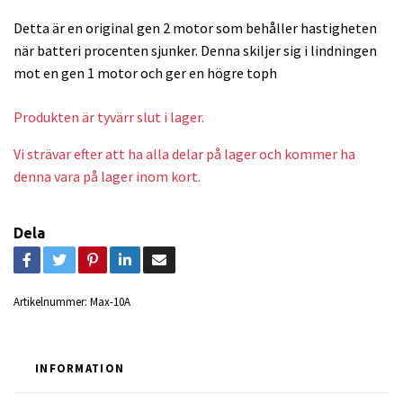
Detta är en original gen 2 motor som behåller hastigheten
när batteri procenten sjunker. Denna skiljer sig i lindningen
mot en gen 1 motor och ger en högre toph
Produkten är tyvärr slut i lager.
Vi strävar efter att ha alla delar på lager och kommer ha
denna vara på lager inom kort.
Dela
Artikelnummer:
Max-10A
INFORMATION