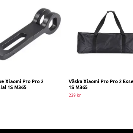
ke Xiaomi Pro Pro 2
Väska Xiaomi Pro Pro 2 Esse
ial 1S M365
1S M365
239 kr