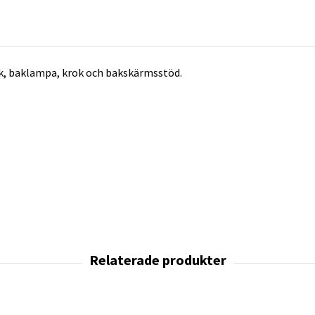
ok, baklampa, krok och bakskärmsstöd.