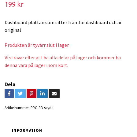
199 kr
Dashboard plattan som sitter framför dashboard och är
original
Produkten är tyvärr slut i lager.
Vi strävar efter att ha alla delar på lager och kommer ha
denna vara på lager inom kort.
Dela
Artikelnummer:
PRO-3B-skydd
INFORMATION