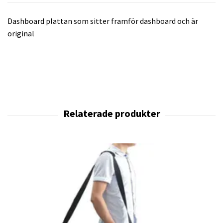
Dashboard plattan som sitter framför dashboard och är
original