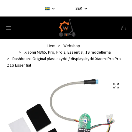
SEK
Hem
Webshop
Xiaomi M365, Pro, Pro 2, Essential, 1S modellerna
Dashboard Original plast skydd / displayskydd Xiaomi Pro Pro
2 1S Essential