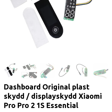
Dashboard Original plast
skydd / displayskydd Xiaomi
Pro Pro 2 1S Essential