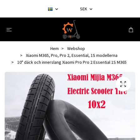
SEK
Hem
Webshop
Xiaomi M365, Pro, Pro 2, Essential, 1S modellerna
10" däck och innerslang Xiaomi Pro Pro 2 Essential 1S M365