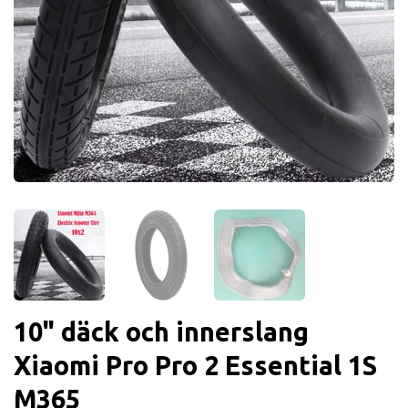
10" däck och innerslang
Xiaomi Pro Pro 2 Essential 1S
M365