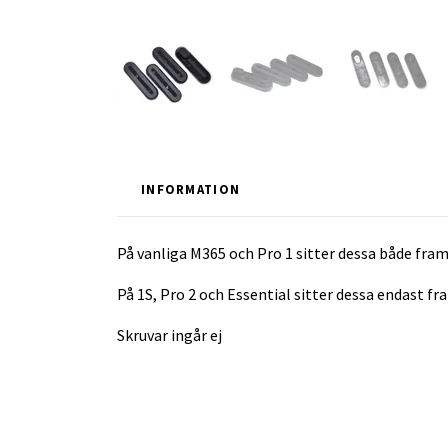
INFORMATION
På vanliga M365 och Pro 1 sitter dessa både fram
På 1S, Pro 2 och Essential sitter dessa endast fr
Skruvar ingår ej