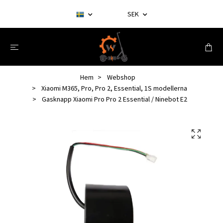
SEK
Hem
Webshop
Xiaomi M365, Pro, Pro 2, Essential, 1S modellerna
Gasknapp Xiaomi Pro Pro 2 Essential / Ninebot E2