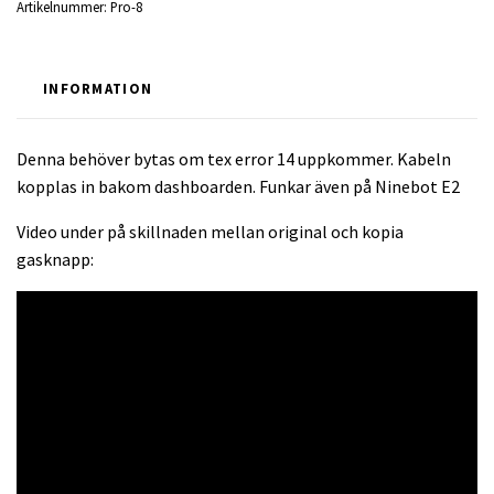
Artikelnummer:
Pro-8
INFORMATION
Denna behöver bytas om tex error 14 uppkommer. Kabeln
kopplas in bakom dashboarden. Funkar även på Ninebot E2
Video under på skillnaden mellan original och kopia
gasknapp: