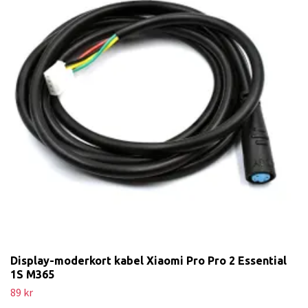
Display-moderkort kabel Xiaomi Pro Pro 2 Essential
1S M365
89 kr