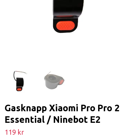
Gasknapp Xiaomi Pro Pro 2
Essential / Ninebot E2
119 kr