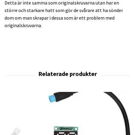
Detta är inte samma som originalskruvarna utan har en
större och starkare hatt som gör de svårare att ha sönder
dom om man skrapar i dessa som är ett problem med
originalskruvarna.