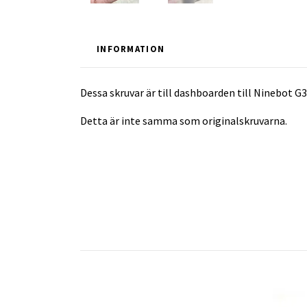
INFORMATION
Dessa skruvar är till dashboarden till Ninebot G
Detta är inte samma som originalskruvarna.