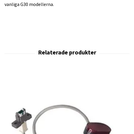
vanliga G30 modellerna.