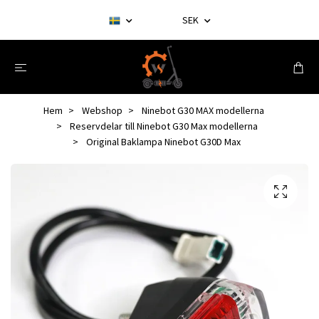
SEK
Hem
Webshop
Ninebot G30 MAX modellerna
Reservdelar till Ninebot G30 Max modellerna
Original Baklampa Ninebot G30D Max