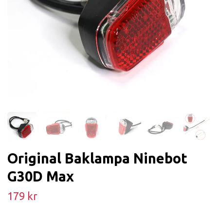
Original Baklampa Ninebot
G30D Max
179 kr