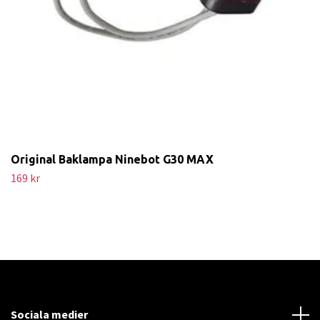
Original Baklampa Ninebot G30 MAX
169 kr
Sociala medier