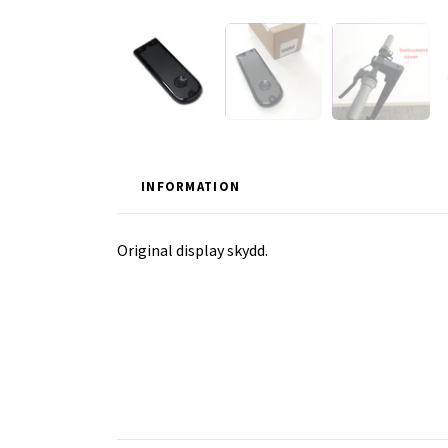
INFORMATION
Original display skydd.