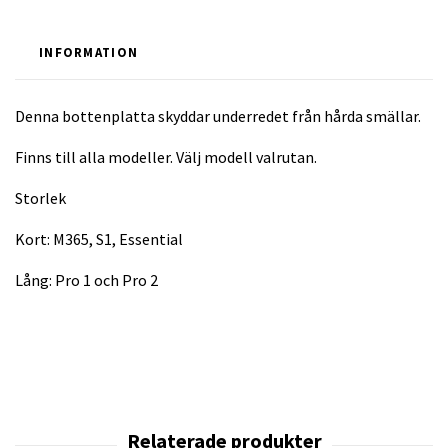
INFORMATION
Denna bottenplatta skyddar underredet från hårda smällar.
Finns till alla modeller. Välj modell valrutan.
Storlek
Kort: M365, S1, Essential
Lång: Pro 1 och Pro 2