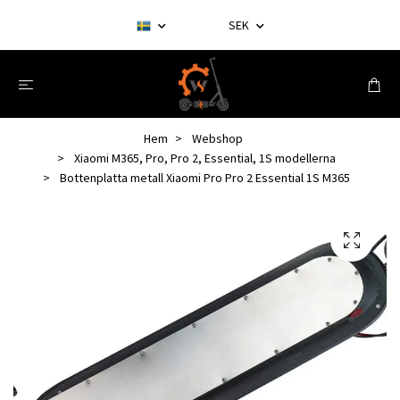
SEK
Hem
Webshop
Xiaomi M365, Pro, Pro 2, Essential, 1S modellerna
Bottenplatta metall Xiaomi Pro Pro 2 Essential 1S M365