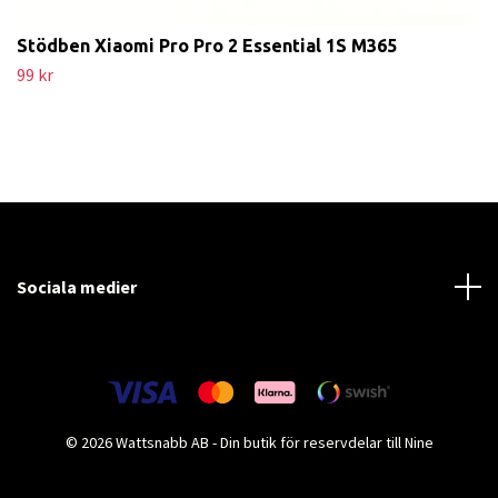
Stödben Xiaomi Pro Pro 2 Essential 1S M365
99 kr
Sociala medier
© 2026 Wattsnabb AB - Din butik för reservdelar till Nine