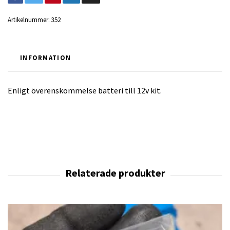
Artikelnummer:
352
INFORMATION
Enligt överenskommelse batteri till 12v kit.