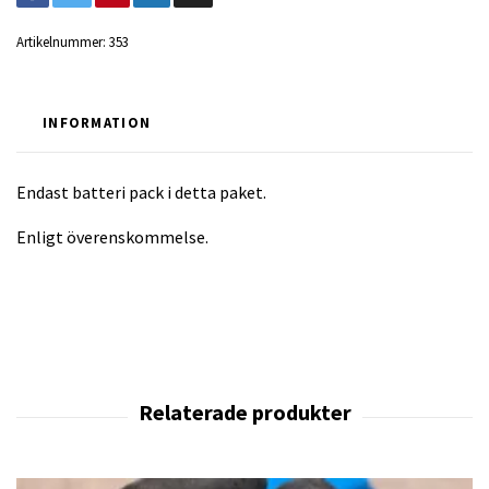
Artikelnummer:
353
INFORMATION
Endast batteri pack i detta paket.
Enligt överenskommelse.