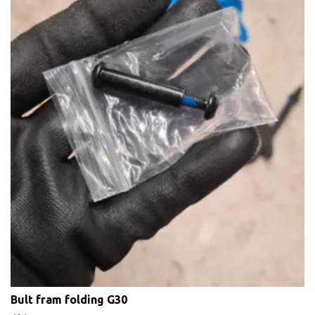
Bult fram folding G30