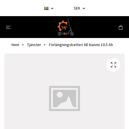
SEK
Hem
Tjänster
Förlängningsbatteri till Xiaomi 10.5 Ah