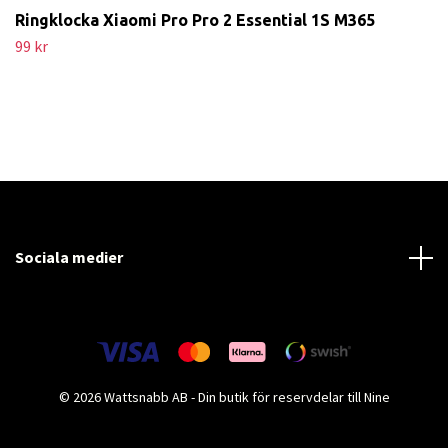
Ringklocka Xiaomi Pro Pro 2 Essential 1S M365
99 kr
Sociala medier
© 2026 Wattsnabb AB - Din butik för reservdelar till Nine