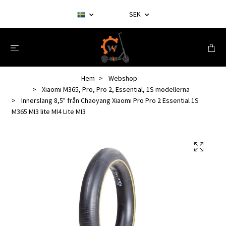
SEK
Hem
Webshop
Xiaomi M365, Pro, Pro 2, Essential, 1S modellerna
Innerslang 8,5" från Chaoyang Xiaomi Pro Pro 2 Essential 1S
M365 MI3 lite MI4 Lite MI3