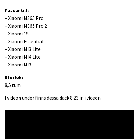
Passar till:
– Xiaomi M365 Pro
– Xiaomi M365 Pro 2
– Xiaomi 1S
– Xiaomi Essential
– Xiaomi MI3 Lite
– Xiaomi MI4 Lite
– Xiaomi MI3
Storlek:
8,5 tum
I videon under finns dessa däck 8:23 in i videon